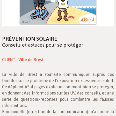
PRÉVENTION SOLAIRE
Conseils et astuces pour se protéger
CLIENT :
Ville de Brest
La ville de Brest a souhaité communiquer auprès des
familles sur le problème de l’exposition excessive au soleil.
Ce dépliant A5 4 pages explique comment bien se protéger,
en donnant des informations sur les UV, des conseils, et une
série de questions-réponses pour combattre les fausses
informations.
Emmanuelle (direction de la communication) m’a confié la