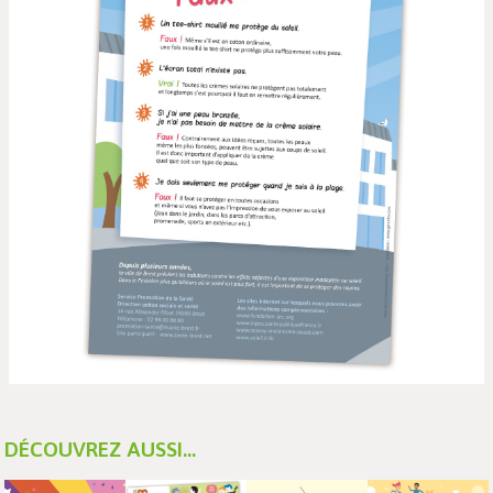
DÉCOUVREZ AUSSI...