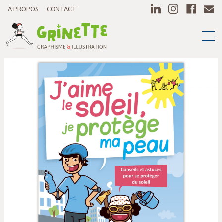
A PROPOS
CONTACT