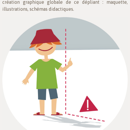
création graphique globale de ce dépliant : maquette,
illustrations, schémas didactiques.