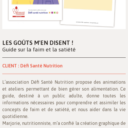
LES GOÛTS M'EN DISENT !
Guide sur la faim et la satiété
CLIENT :
Défi Santé Nutrition
L’association Défi Santé Nutrition propose des animations
et ateliers permettant de bien gérer son alimentation. Ce
guide, destiné à un public adulte, donne toutes les
informations nécessaires pour comprendre et assimiler les
concepts de faim et de satiété, et nous aider dans la vie
quotidienne.
Marjorie, nutritionniste, m’a confié la création graphique de