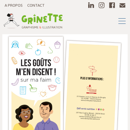
A PROPOS
CONTACT