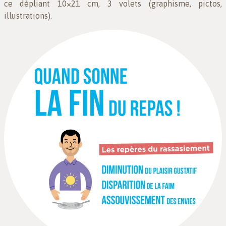
ce dépliant 10×21 cm, 3 volets (graphisme, pictos,
illustrations).