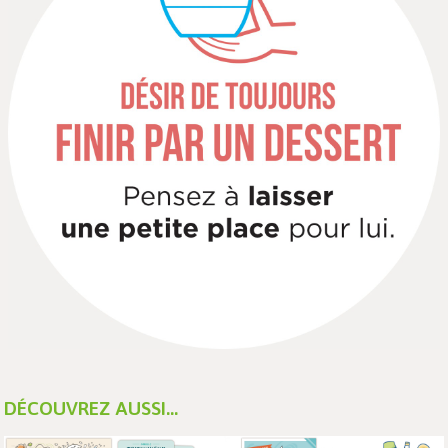
DÉCOUVREZ AUSSI...