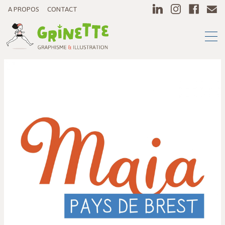
A PROPOS
CONTACT