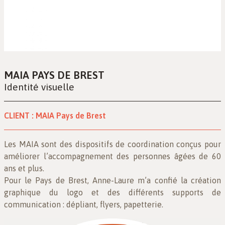
MAIA PAYS DE BREST
Identité visuelle
CLIENT :
MAIA Pays de Brest
Les MAIA sont des dispositifs de coordination conçus pour
améliorer l’accompagnement des personnes âgées de 60
ans et plus.
Pour le Pays de Brest, Anne-Laure m’a confié la création
graphique du logo et des différents supports de
communication : dépliant, flyers, papetterie.