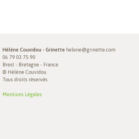
Hélène Couvidou - Grinette
helene@grinette.com
06 79 03 75 90
Brest - Bretagne - France
© Hélène Couvidou
Tous droits réservés
Mentions Légales