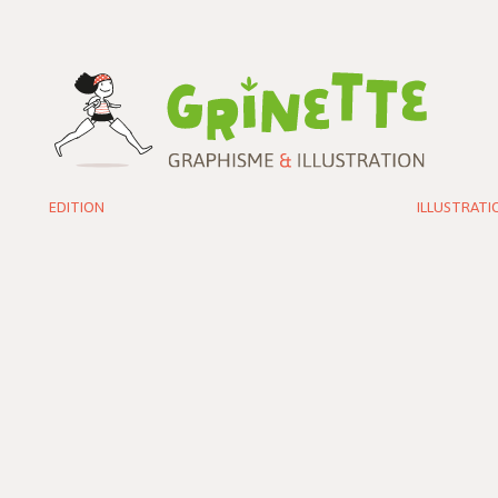
EDITION
ILLUSTRATI