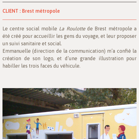
CLIENT :
Brest métropole
Le centre social mobile
La Roulotte
de Brest métropole a
été créé pour accueillir les gens du voyage, et leur proposer
un suivi sanitaire et social.
Emmanuelle (direction de la communication) m’a confié la
création de son logo, et d’une grande illustration pour
habiller les trois faces du véhicule.