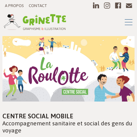
A PROPOS
CONTACT
CENTRE SOCIAL MOBILE
Accompagnement sanitaire et social des gens du
voyage