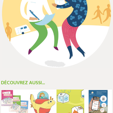
DÉCOUVREZ AUSSI...