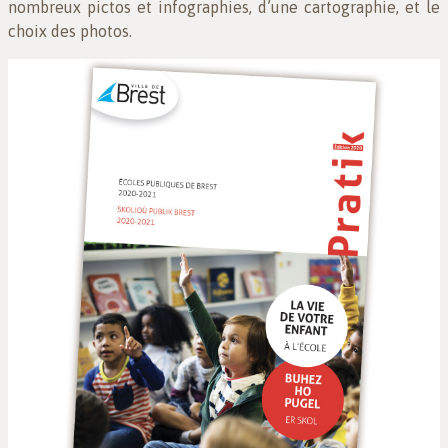
nombreux pictos et infographies, d’une cartographie, et le
choix des photos.