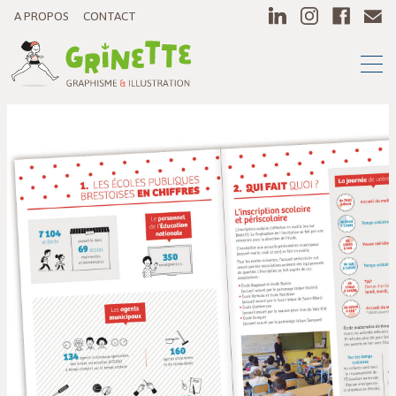
A PROPOS
CONTACT