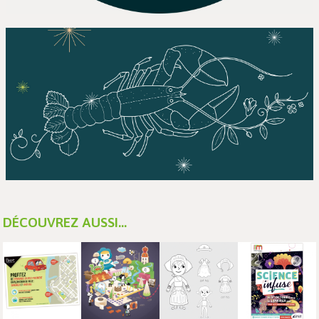
DÉCOUVREZ AUSSI...