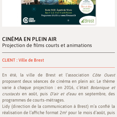
CINÉMA EN PLEIN AIR
Projection de films courts et animations
CLIENT :
Ville de Brest
En été, la ville de Brest et l’association
Côte Ouest
proposent deux séances de cinéma en plein air. Le thème
varie à chaque projection : en 2016, c’était
Botanique et
crustacés
en août, puis
D’air et d’eau
en septembre, des
programmes de courts-métrages.
Lidy (direction de la communication à Brest) m’a confié la
réalisation de l’affiche format 2m² pour le mois d’août, puis