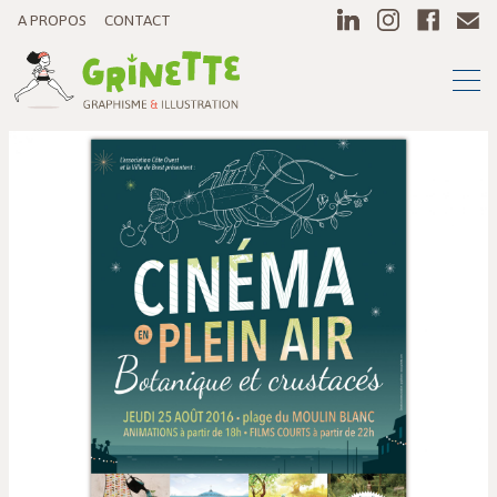
A PROPOS
CONTACT