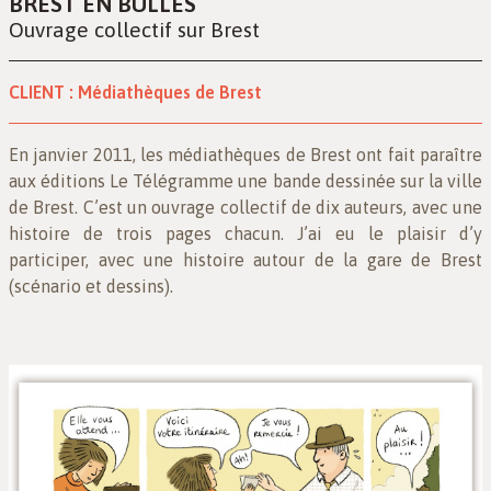
BREST EN BULLES
Ouvrage collectif sur Brest
CLIENT :
Médiathèques de Brest
En janvier 2011, les médiathèques de Brest ont fait paraître
aux éditions Le Télégramme une bande dessinée sur la ville
de Brest. C’est un ouvrage collectif de dix auteurs, avec une
histoire de trois pages chacun. J’ai eu le plaisir d’y
participer, avec une histoire autour de la gare de Brest
(scénario et dessins).