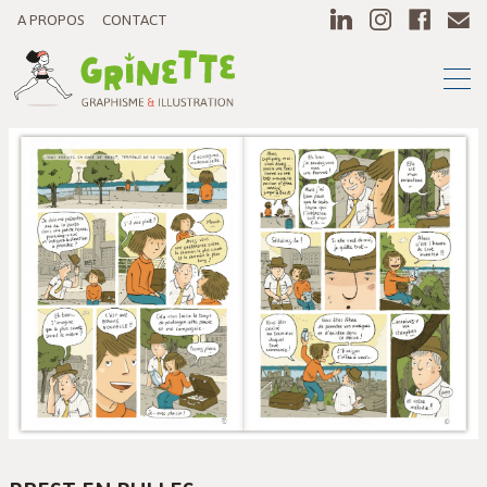
A PROPOS
CONTACT