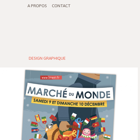
A PROPOS
CONTACT
DESIGN GRAPHIQUE