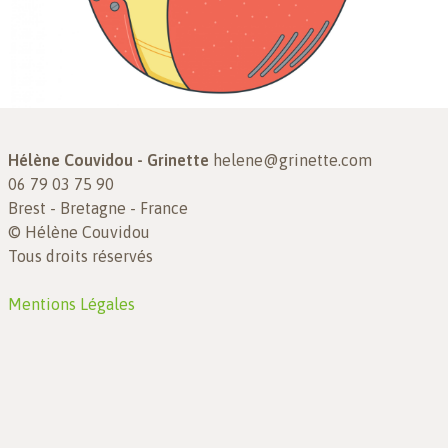
Hélène Couvidou - Grinette
helene@grinette.com
06 79 03 75 90
Brest - Bretagne - France
© Hélène Couvidou
Tous droits réservés
Mentions Légales